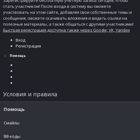
Зарегистрируйте бесплатную учетную запись сегодня, чтобы
стать участником! После входа в систему вы сможете
участвовать на этом сайте, добавляя свои собственные темы и
сообщения, сможете скачивать вложения и видеть ссылки на
полезные материалы, а также общаться с другими участниками!
Быстрая регистрация доступна также через Google, VK, Yandex
Вход
Регистрация
Помощь
Условия и правила
Помощь
Смайлы
BB-коды