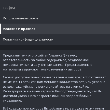
Трофеи
Использование cookie
Условия и правила
Политика конфиденциальности
Представители этого сайта ("сервиса") не несут
ответственности за любое содержимое, создаваемое
пользователями, и за учётные записи. Представленные
материалы выражают только мнения их авторов.
Сервис доступен только пользователям, чей возраст составляет
не менее 13 лет. Если Вам меньшее количество лет, чем указано
выше, пожалуйста, не регистрируйтесь на этом сайте.
Регистрируясь в нашем сервисе, Вы подтверждаете то, что Вы
достигли указанного возраста или Ваш возраст больше
указанного.
Всё содержимое, которое Вы добавляете, загружаете или иным