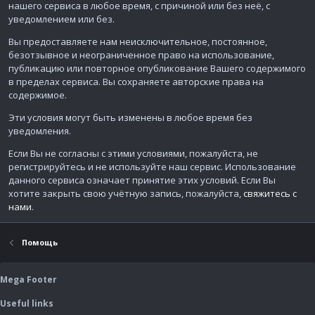
нашего сервиса в любое время, с причиной или без неё, с
уведомлением или без.
Вы предоставляете нам неисключительное, постоянное,
безотзывное и неограниченное право на использование,
публикацию или повторное опубликование Вашего содержимого
в пределах сервиса. Вы сохраняете авторские права на
содержимое.
Эти условия могут быть изменены в любое время без
уведомления.
Если Вы не согласны с этими условиями, пожалуйста, не
регистрируйтесь и не используйте наш сервис. Использование
данного сервиса означает принятие этих условий. Если Вы
хотите закрыть свою учётную запись, пожалуйста,
свяжитесь с
нами
.
Помощь
Mega Footer
Useful links