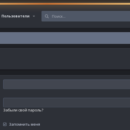
Пользователи
Забыли свой пароль?
Запомнить меня