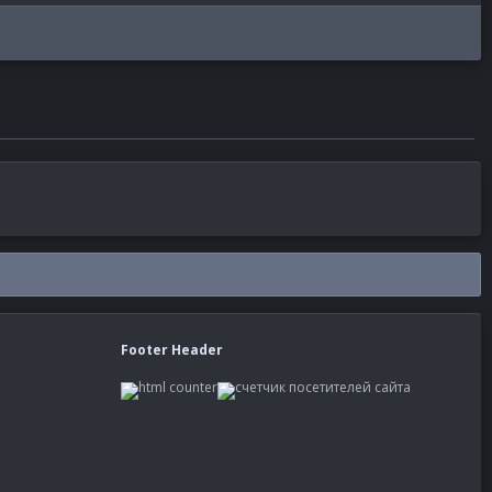
Footer Header