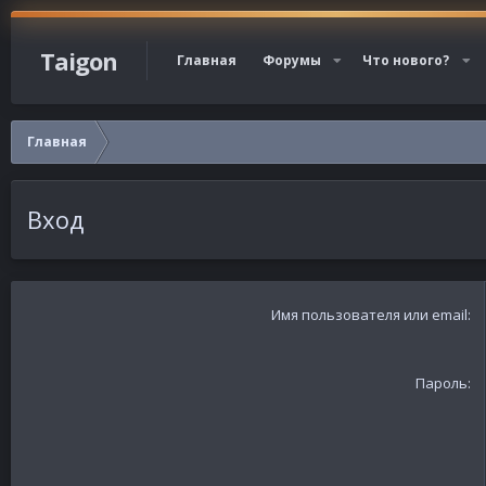
Taigon
Главная
Форумы
Что нового?
Главная
Вход
Имя пользователя или email
Пароль