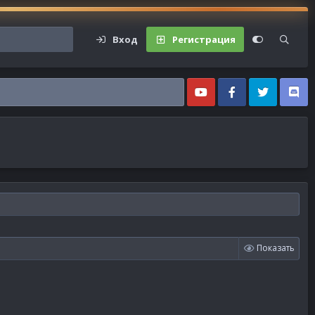
Вход
Регистрация
Показать