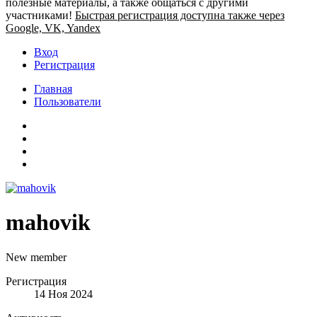
полезные материалы, а также общаться с другими
участниками!
Быстрая регистрация доступна также через
Google, VK, Yandex
Вход
Регистрация
Главная
Пользователи
mahovik
New member
Регистрация
14 Ноя 2024