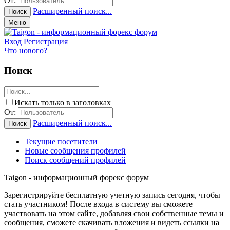
От:
Расширенный поиск...
Поиск
Меню
Вход
Регистрация
Что нового?
Поиск
Искать только в заголовках
От:
Расширенный поиск...
Поиск
Текущие посетители
Новые сообщения профилей
Поиск сообщений профилей
Taigon - информационный форекс форум
Зарегистрируйте бесплатную учетную запись сегодня, чтобы
стать участником! После входа в систему вы сможете
участвовать на этом сайте, добавляя свои собственные темы и
сообщения, сможете скачивать вложения и видеть ссылки на