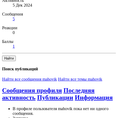
Активность
5 Дек 2024
Сообщения
5
Реакции
0
Баллы
1
Найти
Поиск публикаций
Найти все сообщения mahovik
Найти все темы mahovik
Сообщения профиля
Последняя
активность
Публикации
Информация
В профиле пользователя mahovik пока нет ни одного
сообщения.