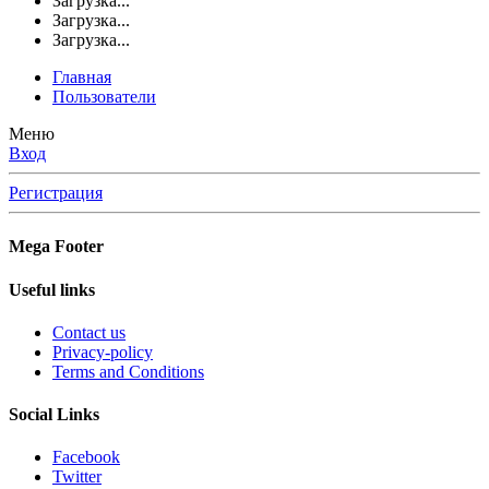
Загрузка...
Загрузка...
Загрузка...
Главная
Пользователи
Меню
Вход
Регистрация
Mega Footer
Useful links
Contact us
Privacy-policy
Terms and Conditions
Social Links
Facebook
Twitter